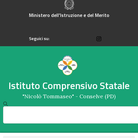
Ministero dell'Istruzione e del Merito
Seguici su:
Istituto Comprensivo Statale
"Nicolò Tommaseo" - Conselve (PD)