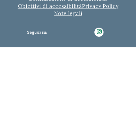
Obiettivi di accessibilità
Privacy Policy
Note legali
Seguici su: