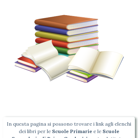
In questa pagina si possono trovare i link agli elenchi
dei libri per le
Scuole Primarie
e le
Scuole