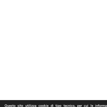
Questo sito utilizza cookie di tipo tecnico, per cui le inform