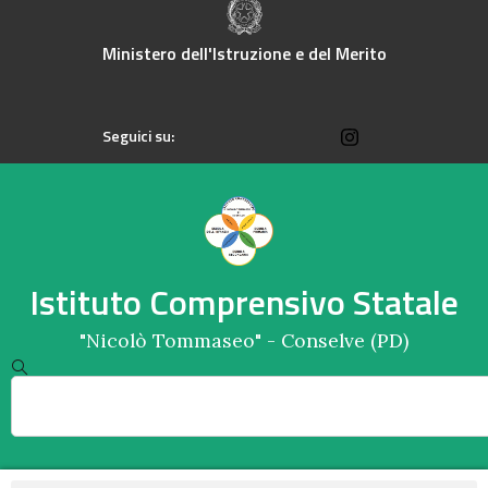
Ministero dell'Istruzione e del Merito
Seguici su:
Istituto Comprensivo Statale
"Nicolò Tommaseo" - Conselve (PD)