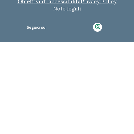
Obiettivi di accessibilità
Privacy Policy
Note legali
Seguici su: