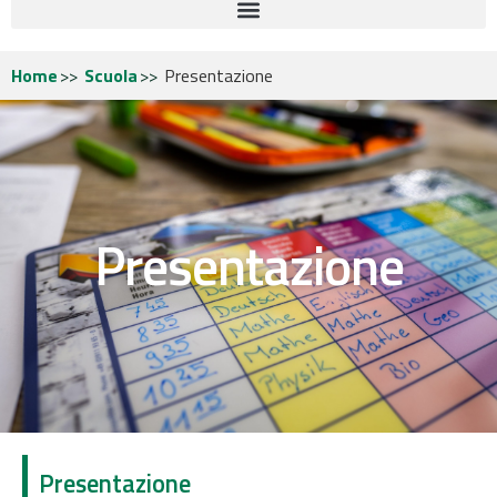
Home
Scuola
Presentazione
Presentazione
Presentazione