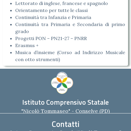
Lettorato di inglese, francese e spagnolo
Orientamento per tutte le classi
Continuità tra Infanzia e Primaria
Continuità tra Primaria e Secondaria di primo
grado
Progetti PON – PN21-27 – PNRR
Erasmus +
Musica d’insieme (Corso ad Indirizzo Musicale
con otto strumenti)
Istituto Comprensivo Statale
"Nicolò Tommaseo" - Conselve (PD)
Contatti