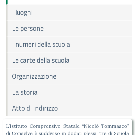
I luoghi
Le persone
I numeri della scuola
Le carte della scuola
Organizzazione
La storia
Atto di Indirizzo
L’Istituto Comprensivo Statale “Nicolò Tommaseo”
di Conselve è suddiviso in dodici plessi: tre di Scuola