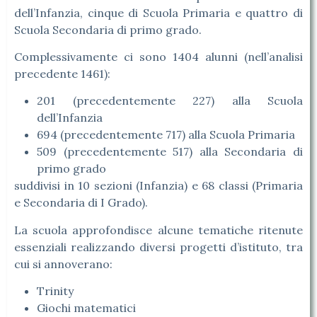
dell’Infanzia, cinque di Scuola Primaria e quattro di
Scuola Secondaria di primo grado.
Complessivamente ci sono 1404 alunni (nell’analisi
precedente 1461):
201 (precedentemente 227) alla Scuola
dell’Infanzia
694 (precedentemente 717) alla Scuola Primaria
509 (precedentemente 517) alla Secondaria di
primo grado
suddivisi in 10 sezioni (Infanzia) e 68 classi (Primaria
e Secondaria di I Grado).
La scuola approfondisce alcune tematiche ritenute
essenziali realizzando diversi progetti d’istituto, tra
cui si annoverano:
Trinity
Giochi matematici