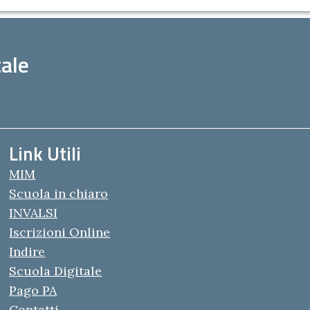
ale
Link Utili
MIM
Scuola in chiaro
INVALSI
Iscrizioni Online
Indire
Scuola Digitale
Pago PA
Contatti