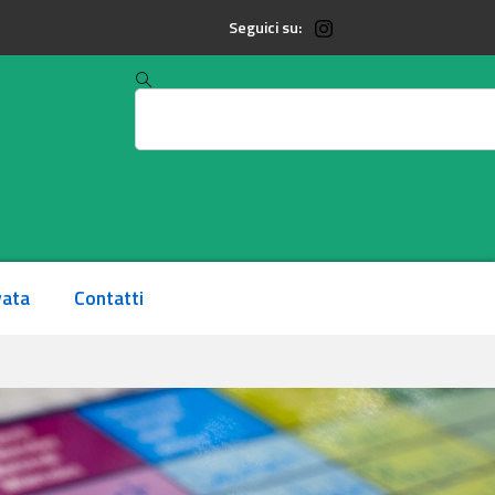
Seguici su:
vata
Contatti