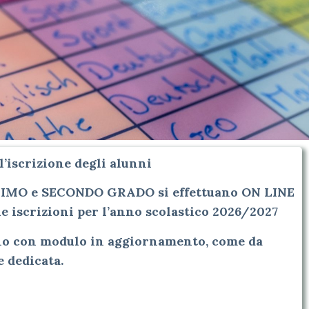
l’iscrizione degli alunni
RIMO e SECONDO GRADO si effettuano ON LINE
le iscrizioni per l’anno scolastico 2026/2027
ano con modulo in aggiornamento, come da
e dedicata.