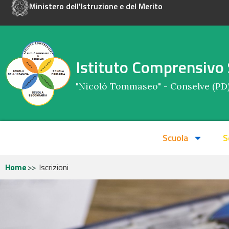
Ministero dell'Istruzione e del Merito
Istituto Comprensivo 
"Nicolò Tommaseo" - Conselve (PD
Scuola
S
Home
Iscrizioni