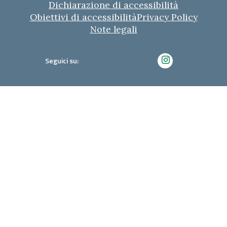
Dichiarazione di accessibilità
Obiettivi di accessibilità
Privacy Policy
Note legali
Seguici su: