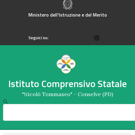
contenuto
Ministero dell'Istruzione e del Merito
Seguici su:
Istituto Comprensivo Statale
"Nicolò Tommaseo" - Conselve (PD)