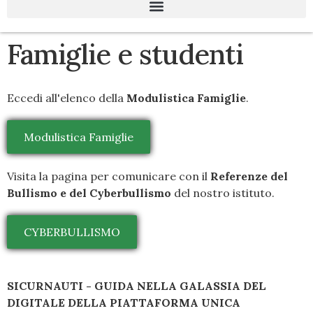
Famiglie e studenti
Eccedi all'elenco della
Modulistica Famiglie
.
Modulistica Famiglie
Visita la pagina per comunicare con il
Referenze del
Bullismo e del Cyberbullismo
del nostro istituto.
CYBERBULLISMO
SICURNAUTI
- GUIDA NELLA GALASSIA DEL
DIGITALE DELLA PIATTAFORMA UNICA