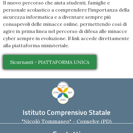
Il nuovo percorso che aiuta studenti, famiglie e
personale scolastico a comprendere l'importanza della
sicurezza informatica e a diventare sempre più
consapevoli delle minacce online, permettendo così di
agire in prima linea nel percorso di difesa alle minacce
cyber sempre in evoluzione. Il link accede direttamente
alla piattaforma ministeriale.
Sicurnauti - PIATTAFORMA UNICA
Istituto Comprensivo Statale
"Nicolò Tommaseo" - Conselve (PD)