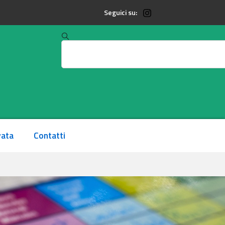
Seguici su:
vata
Contatti