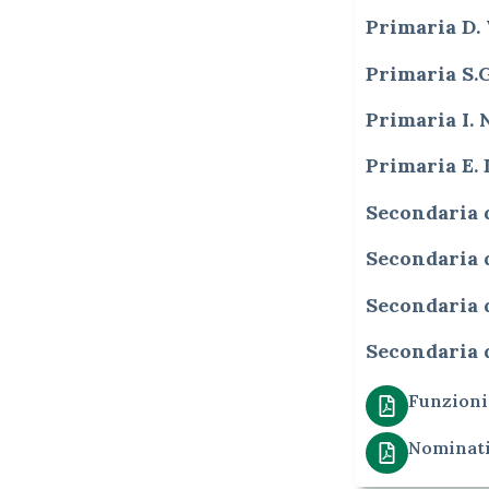
Primaria D.
Primaria S.
Primaria I.
Primaria E.
Secondaria 
Secondaria 
Secondaria 
Secondaria 
Funzioni
Nominativ