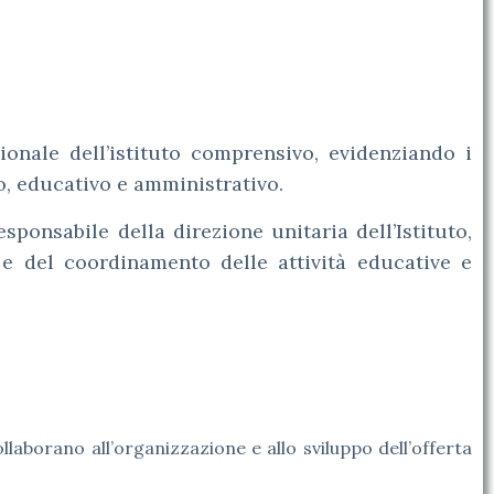
onale dell’istituto comprensivo, evidenziando i
o, educativo e amministrativo.
esponsabile della direzione unitaria dell’Istituto,
 e del coordinamento delle attività educative e
llaborano all’organizzazione e allo sviluppo dell’offerta