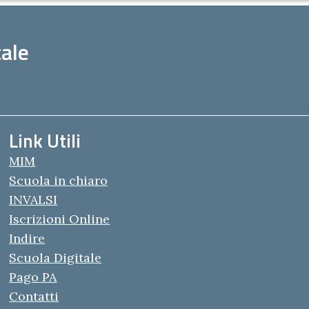
ale
Link Utili
MIM
Scuola in chiaro
INVALSI
Iscrizioni Online
Indire
Scuola Digitale
Pago PA
Contatti