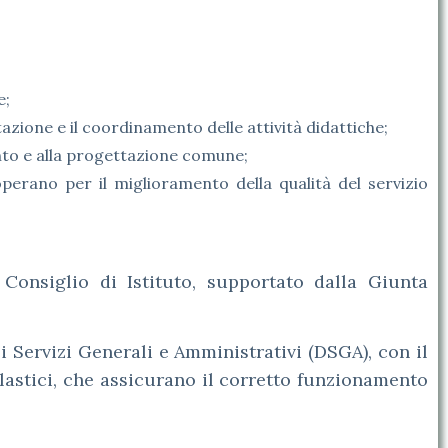
e;
tazione e il coordinamento delle attività didattiche;
fronto e alla progettazione comune;
operano per il miglioramento della qualità del servizio
Consiglio di Istituto, supportato dalla Giunta
i Servizi Generali e Amministrativi (DSGA), con il
lastici, che assicurano il corretto funzionamento