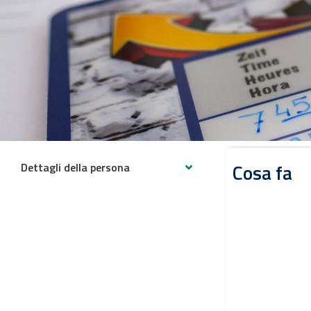
Cosa fa
Dettagli della persona