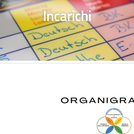
Incarichi