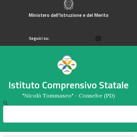
Ministero dell'Istruzione e del Merito
Seguici su:
Istituto Comprensivo Statale
"Nicolò Tommaseo" - Conselve (PD)