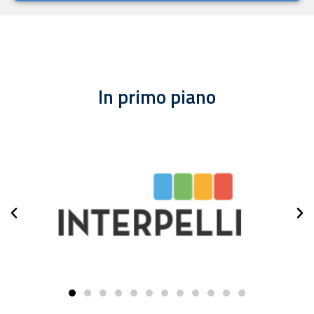
In primo piano