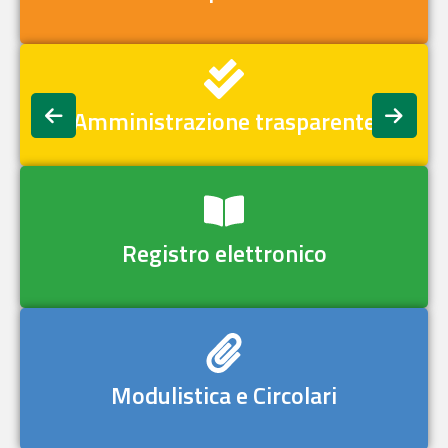
Amministrazione trasparente
Registro elettronico
Modulistica e Circolari