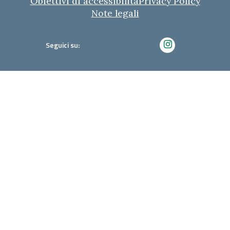
Obiettivi di accessibilità
Privacy Policy
Note legali
Seguici su: