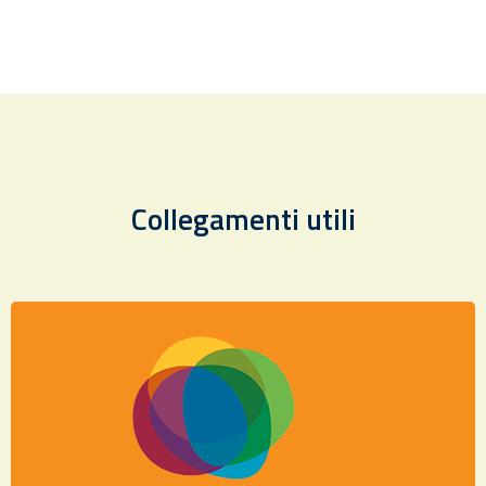
Collegamenti utili