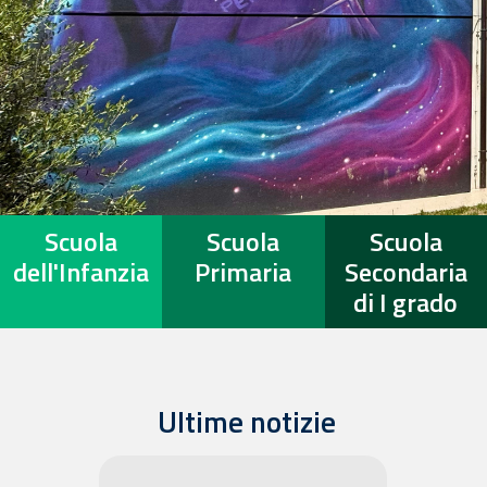
Scuola
Scuola
Scuola
dell'Infanzia
Primaria
Secondaria
di I grado
Ultime notizie