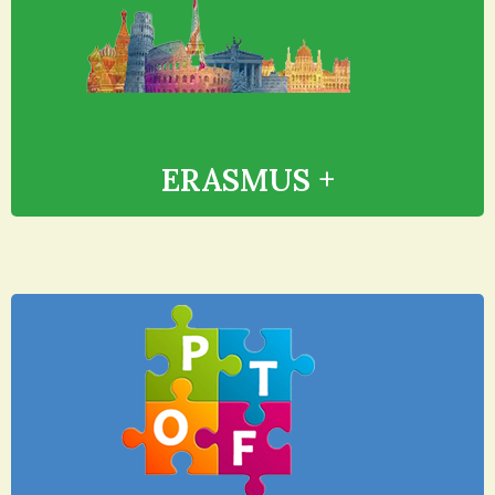
ERASMUS +