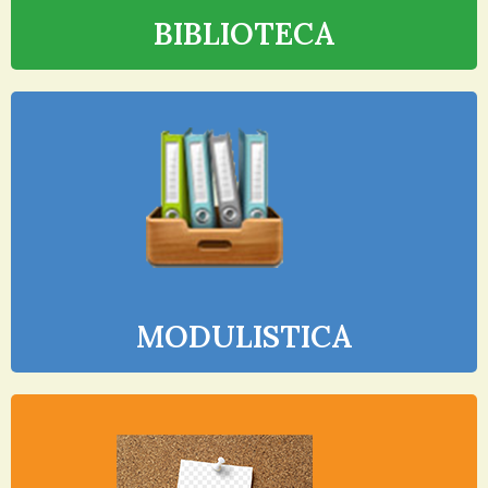
BIBLIOTECA
MODULISTICA