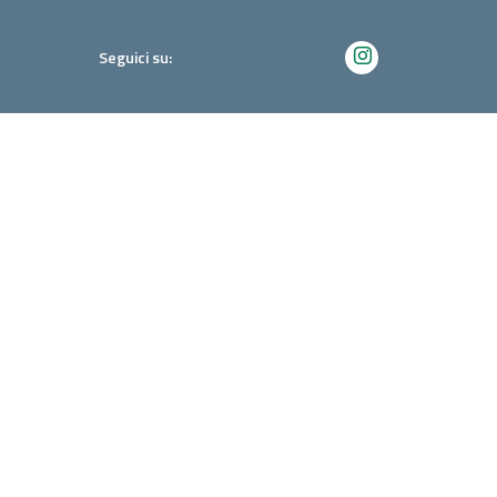
Seguici su: