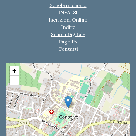
Scuola in chiaro
INVALSI
Iscrizioni Online
Indire
Scuola Digitale
Pago PA
Contatti
+
−