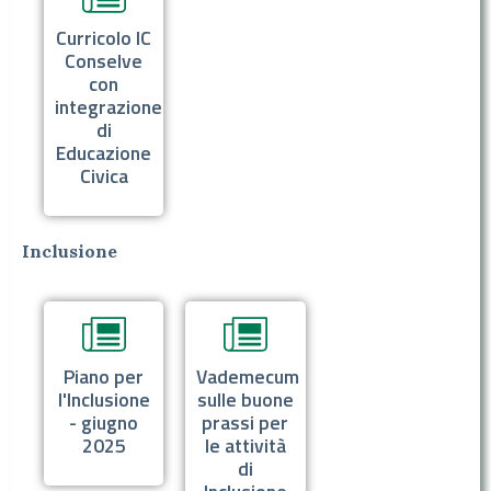
Curricolo IC
Conselve
con
integrazione
di
Educazione
Civica
Inclusione
Piano per
Vademecum
l'Inclusione
sulle buone
- giugno
prassi per
2025
le attività
di