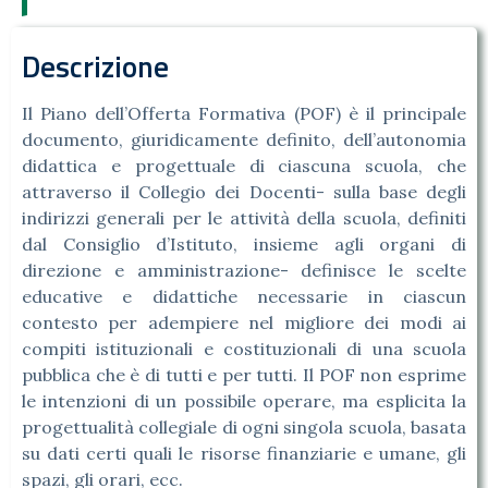
Descrizione
Il Piano dell’Offerta Formativa (POF) è il principale
documento, giuridicamente definito, dell’autonomia
didattica e progettuale di ciascuna scuola, che
attraverso il Collegio dei Docenti- sulla base degli
indirizzi generali per le attività della scuola, definiti
dal Consiglio d’Istituto, insieme agli organi di
direzione e amministrazione- definisce le scelte
educative e didattiche necessarie in ciascun
contesto per adempiere nel migliore dei modi ai
compiti istituzionali e costituzionali di una scuola
pubblica che è di tutti e per tutti. Il POF non esprime
le intenzioni di un possibile operare, ma esplicita la
progettualità collegiale di ogni singola scuola, basata
su dati certi quali le risorse finanziarie e umane, gli
spazi, gli orari, ecc.