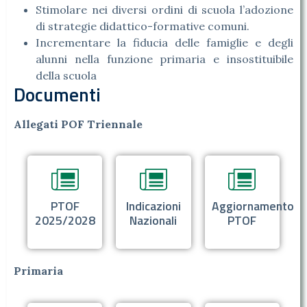
Stimolare nei diversi ordini di scuola l’adozione
di strategie didattico-formative comuni.
Incrementare la fiducia delle famiglie e degli
alunni nella funzione primaria e insostituibile
della scuola
Documenti
Allegati POF Triennale
PTOF
Indicazioni
Aggiornamento
2025/2028
Nazionali
PTOF
Primaria