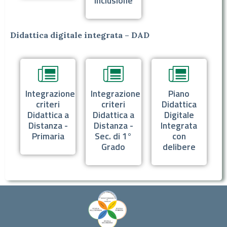
Inclusione
Didattica digitale integrata – DAD
Integrazione
Integrazione
Piano
criteri
criteri
Didattica
Didattica a
Didattica a
Digitale
Distanza -
Distanza -
Integrata
Primaria
Sec. di 1°
con
Grado
delibere