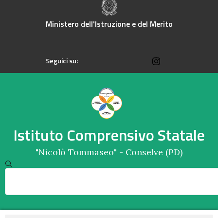
Ministero dell'Istruzione e del Merito
Seguici su:
Istituto Comprensivo Statale
"Nicolò Tommaseo" - Conselve (PD)