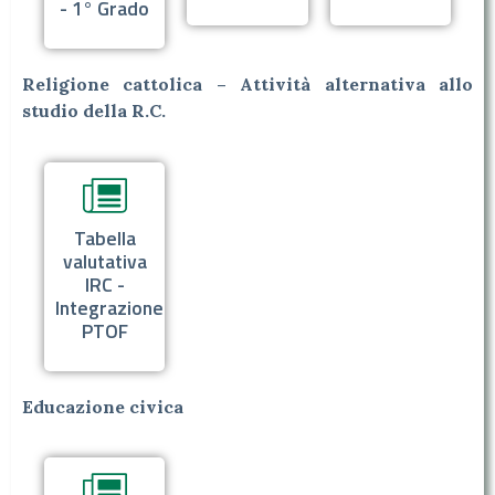
- 1° Grado
Religione cattolica – Attività alternativa allo
studio della R.C.
Tabella
valutativa
IRC -
Integrazione
PTOF
Educazione civica