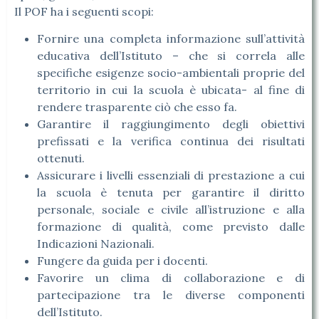
Il POF ha i seguenti scopi:
Fornire una completa informazione sull’attività
educativa dell’Istituto – che si correla alle
specifiche esigenze socio-ambientali proprie del
territorio in cui la scuola è ubicata- al fine di
rendere trasparente ciò che esso fa.
Garantire il raggiungimento degli obiettivi
prefissati e la verifica continua dei risultati
ottenuti.
Assicurare i livelli essenziali di prestazione a cui
la scuola è tenuta per garantire il diritto
personale, sociale e civile all’istruzione e alla
formazione di qualità, come previsto dalle
Indicazioni Nazionali.
Fungere da guida per i docenti.
Favorire un clima di collaborazione e di
partecipazione tra le diverse componenti
dell’Istituto.