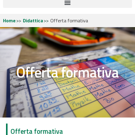
Home
Didattica
Offerta formativa
Offerta formativa
Offerta formativa