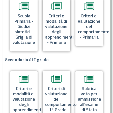
Scuola
Criteri e
Criteri di
Primaria -
modalità di
valutazione
Giudizi
valutazione
del
sintetici -
degli
comportamento
Griglia di
apprendimenti
- Primaria
valutazione
- Primaria
Secondaria di I grado
Criteri e
Criteri di
Rubrica
modalità di
valutazione
voto per
valutazione
del
ammissione
degli
comportamento
all'esame
apprendimenti
- 1° Grado
di Stato