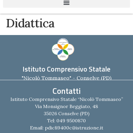
Didattica
Istituto Comprensivo Statale
"Nicolò Tommaseo" - Conselve (PD)
Contatti
Istituto Comprensivo Statale “Nicolò Tommaseo”
Via Monsignor Beggiato, 48
35026 Conselve (PD)
Tel: 049 9500870
Email:
pdic89400c@istruzione.it