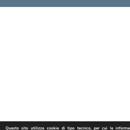
Questo sito utilizza cookie di tipo tecnico, per cui le inform