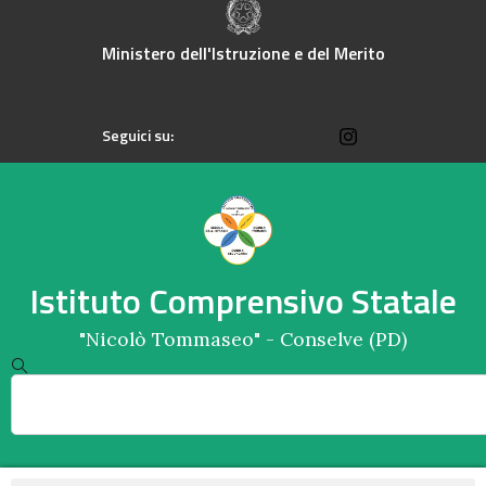
contenuto
Ministero dell'Istruzione e del Merito
Seguici su:
Istituto Comprensivo Statale
"Nicolò Tommaseo" - Conselve (PD)